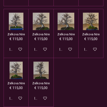
Zelkova Nire
Zelkova Nire
Zelkova Nire
Zelkova Nire
€ 115,00
€ 115,00
€ 115,00
€ 115,00
In winkelwagen
In winkelwagen
In winkelwagen
In winkelwage
Zelkova Nire
Zelkova Nire
€ 115,00
€ 115,00
In winkelwagen
In winkelwagen