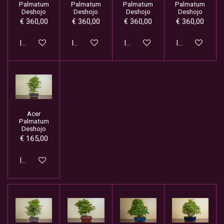
Palmatum
Palmatum
Palmatum
Palmatum
Deshojo
Deshojo
Deshojo
Deshojo
€ 360,00
€ 360,00
€ 360,00
€ 360,00
In winkelwagen
In winkelwagen
In winkelwagen
In winkelwage
Acer
Palmatum
Deshojo
€ 165,00
In winkelwagen