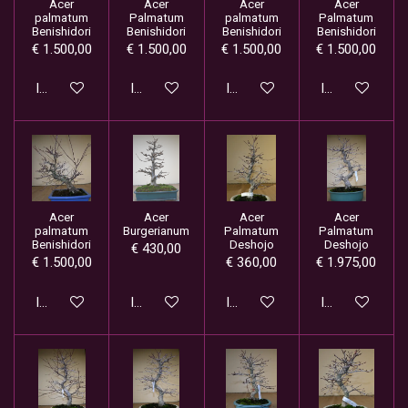
Acer
Acer
Acer
Acer
palmatum
Palmatum
palmatum
Palmatum
Benishidori
Benishidori
Benishidori
Benishidori
€ 1.500,00
€ 1.500,00
€ 1.500,00
€ 1.500,00
In winkelwagen
In winkelwagen
In winkelwagen
In winkelwage
Acer
Acer
Acer
Acer
palmatum
Burgerianum
Palmatum
Palmatum
Benishidori
Deshojo
Deshojo
€ 430,00
€ 1.500,00
€ 360,00
€ 1.975,00
In winkelwagen
In winkelwagen
In winkelwagen
In winkelwage