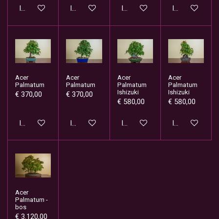
In winkelwagen
In winkelwagen
In winkelwagen
In winkelwage
Acer
Acer
Acer
Acer
Palmatum
Palmatum
Palmatum
Palmatum
Ishizuki
Ishizuki
€ 370,00
€ 370,00
€ 580,00
€ 580,00
In winkelwagen
In winkelwagen
In winkelwagen
In winkelwage
Acer
Palmatum -
bos
€ 3.120,00