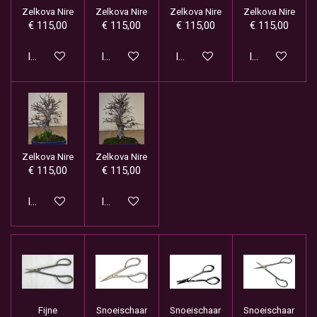
Zelkova Nire
Zelkova Nire
Zelkova Nire
Zelkova Nire
€ 115,00
€ 115,00
€ 115,00
€ 115,00
In winkelwagen
In winkelwagen
In winkelwagen
In winkelwage
Zelkova Nire
Zelkova Nire
€ 115,00
€ 115,00
In winkelwagen
In winkelwagen
Fijne
Snoeischaar
Snoeischaar
Snoeischaar