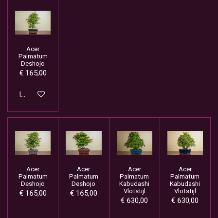
Acer
Palmatum
Deshojo
€ 165,00
In winkelwagen
Acer
Acer
Acer
Acer
Palmatum
Palmatum
Palmatum
Palmatum
Deshojo
Deshojo
Kabudashi
Kabudashi
Vlotstijl
Vlotstijl
€ 165,00
€ 165,00
€ 630,00
€ 630,00