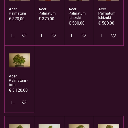
Acer
Acer
Acer
Acer
Palmatum
Palmatum
Palmatum
Palmatum
Ishizuki
Ishizuki
€ 370,00
€ 370,00
€ 580,00
€ 580,00
In winkelwagen
In winkelwagen
In winkelwagen
In winkelwage
Acer
Palmatum -
bos
€ 3.120,00
In winkelwagen