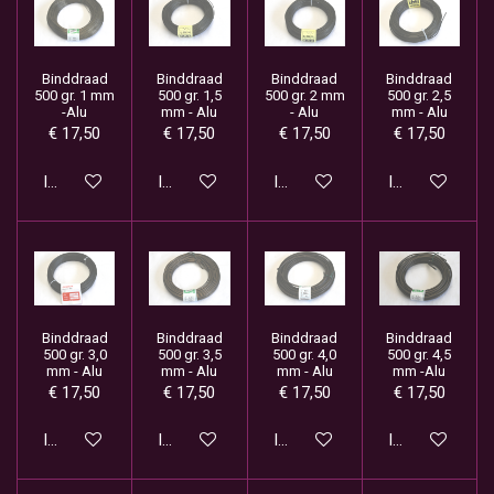
Binddraad
Binddraad
Binddraad
Binddraad
500 gr. 1 mm
500 gr. 1,5
500 gr. 2 mm
500 gr. 2,5
-Alu
mm - Alu
- Alu
mm - Alu
€ 17,50
€ 17,50
€ 17,50
€ 17,50
In winkelwagen
In winkelwagen
In winkelwagen
In winkelwage
Binddraad
Binddraad
Binddraad
Binddraad
500 gr. 3,0
500 gr. 3,5
500 gr. 4,0
500 gr. 4,5
mm - Alu
mm - Alu
mm - Alu
mm -Alu
€ 17,50
€ 17,50
€ 17,50
€ 17,50
In winkelwagen
In winkelwagen
In winkelwagen
In winkelwage