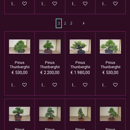
In winkelwagen
In winkelwagen
In winkelwagen
In winkelwage
1
2
3
Pinus
Pinus
Pinus
Pinus
Thunberghii
Thunberghii
Thunberghii
Thunberghii
€ 530,00
€ 2.200,00
€ 1.980,00
€ 530,00
In winkelwagen
In winkelwagen
In winkelwagen
In winkelwage
Pinus
Pinus
Pinus
Pinus