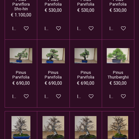
Parviflora
Parvifolia
Parvifolia
Parvifolia
Sho-hin
€ 530,00
€ 530,00
€ 530,00
€ 1.100,00
In winkelwagen
In winkelwagen
In winkelwagen
In winkelwage
Pinus
Pinus
Pinus
Pinus
Parvifolia
Parvifolia
Parvifolia
Thunberghii
€ 690,00
€ 690,00
€ 690,00
€ 530,00
In winkelwagen
In winkelwagen
In winkelwagen
In winkelwage