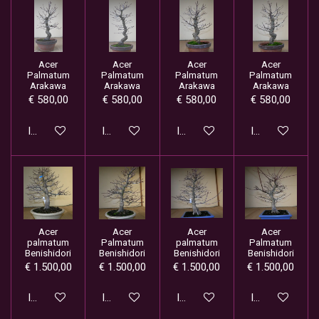
Acer
Acer
Acer
Acer
Palmatum
Palmatum
Palmatum
Palmatum
Arakawa
Arakawa
Arakawa
Arakawa
€ 580,00
€ 580,00
€ 580,00
€ 580,00
In winkelwagen
In winkelwagen
In winkelwagen
In winkelwage
Acer
Acer
Acer
Acer
palmatum
Palmatum
palmatum
Palmatum
Benishidori
Benishidori
Benishidori
Benishidori
€ 1.500,00
€ 1.500,00
€ 1.500,00
€ 1.500,00
In winkelwagen
In winkelwagen
In winkelwagen
In winkelwage