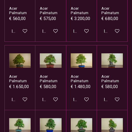
Acer
Acer
Acer
Acer
Palmatum
Palmatum
Palmatum
Palmatum
€ 560,00
€ 575,00
€ 3.200,00
€ 680,00
In winkelwagen
In winkelwagen
In winkelwagen
In winkelwage
Acer
Acer
Acer
Acer
Palmatum
Palmatum
Palmatum
Palmatum
€ 1.650,00
€ 580,00
€ 1.480,00
€ 580,00
In winkelwagen
In winkelwagen
In winkelwagen
In winkelwage