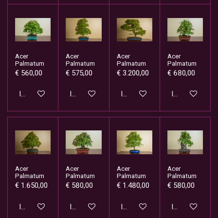
Acer
Acer
Acer
Acer
Palmatum
Palmatum
Palmatum
Palmatum
€ 560,00
€ 575,00
€ 3.200,00
€ 680,00
In winkelwagen
In winkelwagen
In winkelwagen
In winkelwage
Acer
Acer
Acer
Acer
Palmatum
Palmatum
Palmatum
Palmatum
€ 1.650,00
€ 580,00
€ 1.480,00
€ 580,00
In winkelwagen
In winkelwagen
In winkelwagen
In winkelwage