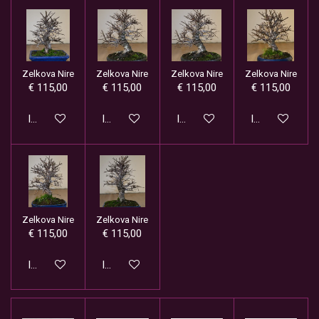
Zelkova Nire
Zelkova Nire
Zelkova Nire
Zelkova Nire
€ 115,00
€ 115,00
€ 115,00
€ 115,00
In winkelwagen
In winkelwagen
In winkelwagen
In winkelwage
Zelkova Nire
Zelkova Nire
€ 115,00
€ 115,00
In winkelwagen
In winkelwagen