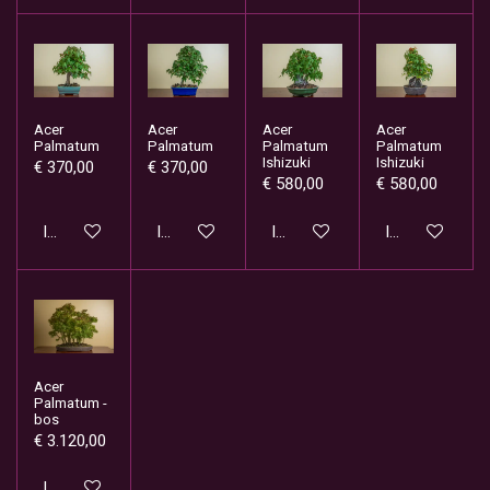
Acer
Acer
Acer
Acer
Palmatum
Palmatum
Palmatum
Palmatum
Ishizuki
Ishizuki
€ 370,00
€ 370,00
€ 580,00
€ 580,00
In winkelwagen
In winkelwagen
In winkelwagen
In winkelwage
Acer
Palmatum -
bos
€ 3.120,00
In winkelwagen