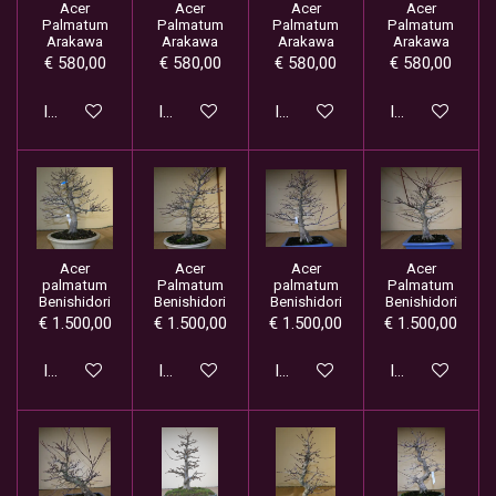
Acer
Acer
Acer
Acer
Palmatum
Palmatum
Palmatum
Palmatum
Arakawa
Arakawa
Arakawa
Arakawa
€ 580,00
€ 580,00
€ 580,00
€ 580,00
In winkelwagen
In winkelwagen
In winkelwagen
In winkelwage
Acer
Acer
Acer
Acer
palmatum
Palmatum
palmatum
Palmatum
Benishidori
Benishidori
Benishidori
Benishidori
€ 1.500,00
€ 1.500,00
€ 1.500,00
€ 1.500,00
In winkelwagen
In winkelwagen
In winkelwagen
In winkelwage