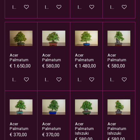
In winkelwagen
In winkelwagen
In winkelwagen
In winkelwage
Acer
Acer
Acer
Acer
Palmatum
Palmatum
Palmatum
Palmatum
€ 1.650,00
€ 580,00
€ 1.480,00
€ 580,00
In winkelwagen
In winkelwagen
In winkelwagen
In winkelwage
Acer
Acer
Acer
Acer
Palmatum
Palmatum
Palmatum
Palmatum
Ishizuki
Ishizuki
€ 370,00
€ 370,00
€ 580,00
€ 580,00