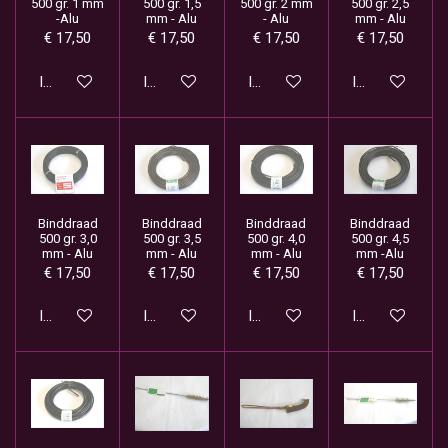
500 gr. 1 mm
500 gr. 1,5
500 gr. 2 mm
500 gr. 2,5
-Alu
mm - Alu
- Alu
mm - Alu
€ 17,50
€ 17,50
€ 17,50
€ 17,50
In winkelwagen
In winkelwagen
In winkelwagen
In winkelwage
Binddraad
Binddraad
Binddraad
Binddraad
500 gr. 3,0
500 gr. 3,5
500 gr. 4,0
500 gr. 4,5
mm - Alu
mm - Alu
mm - Alu
mm -Alu
€ 17,50
€ 17,50
€ 17,50
€ 17,50
In winkelwagen
In winkelwagen
In winkelwagen
In winkelwage