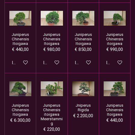
Juniperus
Juniperus
Juniperus
Juniperus
Chinensis
Chinensis
Chinensis
Chinensis
Itoigawa
Itoigawa
Itoigawa
itoigawa
€ 440,00
€ 980,00
€ 850,00
€ 990,00
In winkelwagen
In winkelwagen
In winkelwagen
In winkelwage
Juniperus
Juniperus
Jniperus
Juniperus
Chinensis
Chinensis
Rigida
Chinensis
Itoigawa
itoigawa
Itoigawa
€ 2.200,00
Meerstammi
€ 6.300,00
€ 440,00
g
€ 220,00