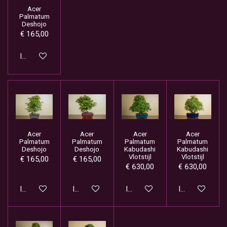
Acer
Palmatum
Deshojo
€ 165,00
In winkelwagen
Acer
Acer
Acer
Acer
Palmatum
Palmatum
Palmatum
Palmatum
Deshojo
Deshojo
Kabudashi
Kabudashi
Vlotstijl
Vlotstijl
€ 165,00
€ 165,00
€ 630,00
€ 630,00
In winkelwagen
In winkelwagen
In winkelwagen
In winkelwage