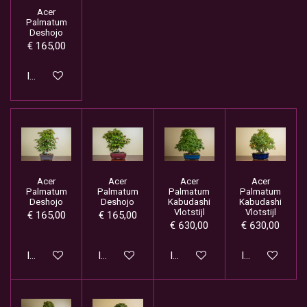
Acer
Palmatum
Deshojo
€ 165,00
In winkelwagen
Acer
Acer
Acer
Acer
Palmatum
Palmatum
Palmatum
Palmatum
Deshojo
Deshojo
Kabudashi
Kabudashi
Vlotstijl
Vlotstijl
€ 165,00
€ 165,00
€ 630,00
€ 630,00
In winkelwagen
In winkelwagen
In winkelwagen
In winkelwage