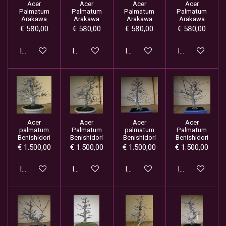
Acer
Acer
Acer
Acer
Palmatum
Palmatum
Palmatum
Palmatum
Arakawa
Arakawa
Arakawa
Arakawa
€ 580,00
€ 580,00
€ 580,00
€ 580,00
In winkelwagen
In winkelwagen
In winkelwagen
In winkelwage
Acer
Acer
Acer
Acer
palmatum
Palmatum
palmatum
Palmatum
Benishidori
Benishidori
Benishidori
Benishidori
€ 1.500,00
€ 1.500,00
€ 1.500,00
€ 1.500,00
In winkelwagen
In winkelwagen
In winkelwagen
In winkelwage