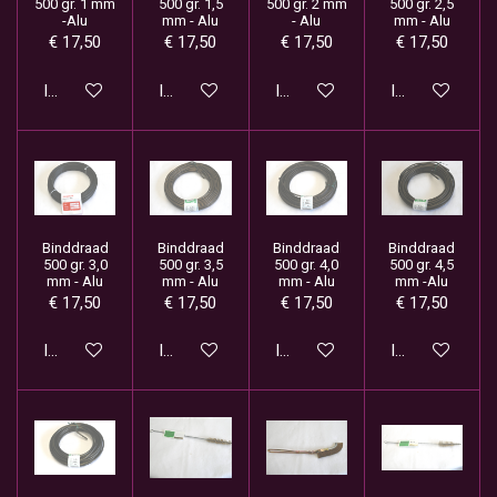
500 gr. 1 mm
500 gr. 1,5
500 gr. 2 mm
500 gr. 2,5
-Alu
mm - Alu
- Alu
mm - Alu
€ 17,50
€ 17,50
€ 17,50
€ 17,50
In winkelwagen
In winkelwagen
In winkelwagen
In winkelwage
Binddraad
Binddraad
Binddraad
Binddraad
500 gr. 3,0
500 gr. 3,5
500 gr. 4,0
500 gr. 4,5
mm - Alu
mm - Alu
mm - Alu
mm -Alu
€ 17,50
€ 17,50
€ 17,50
€ 17,50
In winkelwagen
In winkelwagen
In winkelwagen
In winkelwage