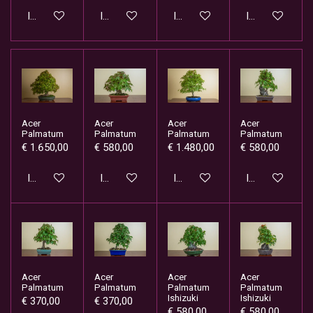
In winkelwagen
In winkelwagen
In winkelwagen
In winkelwage
Acer
Acer
Acer
Acer
Palmatum
Palmatum
Palmatum
Palmatum
€ 1.650,00
€ 580,00
€ 1.480,00
€ 580,00
In winkelwagen
In winkelwagen
In winkelwagen
In winkelwage
Acer
Acer
Acer
Acer
Palmatum
Palmatum
Palmatum
Palmatum
Ishizuki
Ishizuki
€ 370,00
€ 370,00
€ 580,00
€ 580,00