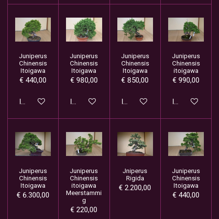
Juniperus
Juniperus
Juniperus
Juniperus
Chinensis
Chinensis
Chinensis
Chinensis
Itoigawa
Itoigawa
Itoigawa
itoigawa
€ 440,00
€ 980,00
€ 850,00
€ 990,00
In winkelwagen
In winkelwagen
In winkelwagen
In winkelwage
Juniperus
Juniperus
Jniperus
Juniperus
Chinensis
Chinensis
Rigida
Chinensis
Itoigawa
itoigawa
Itoigawa
€ 2.200,00
Meerstammi
€ 6.300,00
€ 440,00
g
€ 220,00