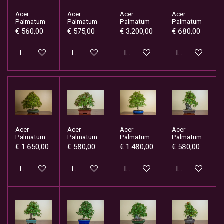
Acer
Acer
Acer
Acer
Palmatum
Palmatum
Palmatum
Palmatum
€ 560,00
€ 575,00
€ 3.200,00
€ 680,00
In winkelwagen
In winkelwagen
In winkelwagen
In winkelwage
Acer
Acer
Acer
Acer
Palmatum
Palmatum
Palmatum
Palmatum
€ 1.650,00
€ 580,00
€ 1.480,00
€ 580,00
In winkelwagen
In winkelwagen
In winkelwagen
In winkelwage