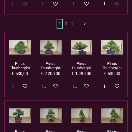
In winkelwagen
In winkelwagen
In winkelwagen
In winkelwage
1
2
3
Pinus
Pinus
Pinus
Pinus
Thunberghii
Thunberghii
Thunberghii
Thunberghii
€ 530,00
€ 2.200,00
€ 1.980,00
€ 530,00
In winkelwagen
In winkelwagen
In winkelwagen
In winkelwage
Pinus
Pinus
Pinus
Pinus