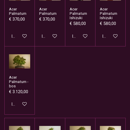
Acer
Acer
Acer
Acer
Palmatum
Palmatum
Palmatum
Palmatum
Ishizuki
Ishizuki
€ 370,00
€ 370,00
€ 580,00
€ 580,00
In winkelwagen
In winkelwagen
In winkelwagen
In winkelwage
Acer
Palmatum -
bos
€ 3.120,00
In winkelwagen