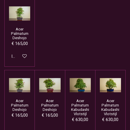
Acer
Palmatum
Deshojo
€ 165,00
In winkelwagen
Acer
Acer
Acer
Acer
Palmatum
Palmatum
Palmatum
Palmatum
Deshojo
Deshojo
Kabudashi
Kabudashi
Vlotstijl
Vlotstijl
€ 165,00
€ 165,00
€ 630,00
€ 630,00