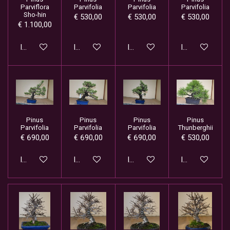
Parviflora
Parvifolia
Parvifolia
Parvifolia
Sho-hin
€ 530,00
€ 530,00
€ 530,00
€ 1.100,00
In winkelwagen
In winkelwagen
In winkelwagen
In winkelwage
Pinus
Pinus
Pinus
Pinus
Parvifolia
Parvifolia
Parvifolia
Thunberghii
€ 690,00
€ 690,00
€ 690,00
€ 530,00
In winkelwagen
In winkelwagen
In winkelwagen
In winkelwage