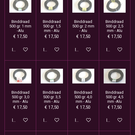
Binddraad
Binddraad
Binddraad
Binddraad
500 gr. 1 mm
500 gr. 1,5
500 gr. 2 mm
500 gr. 2,5
-Alu
mm - Alu
- Alu
mm - Alu
€ 17,50
€ 17,50
€ 17,50
€ 17,50
In winkelwagen
In winkelwagen
In winkelwagen
In winkelwage
Binddraad
Binddraad
Binddraad
Binddraad
500 gr. 3,0
500 gr. 3,5
500 gr. 4,0
500 gr. 4,5
mm - Alu
mm - Alu
mm - Alu
mm -Alu
€ 17,50
€ 17,50
€ 17,50
€ 17,50
In winkelwagen
In winkelwagen
In winkelwagen
In winkelwage