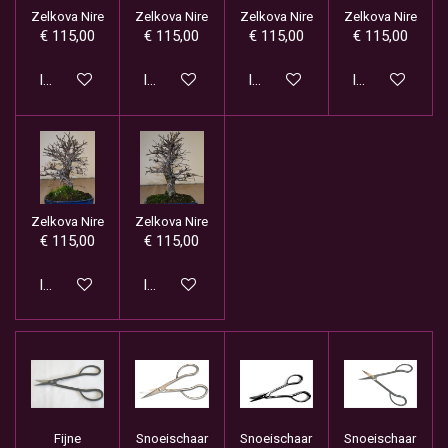
Zelkova Nire
Zelkova Nire
Zelkova Nire
Zelkova Nire
€ 115,00
€ 115,00
€ 115,00
€ 115,00
In winkelwagen
In winkelwagen
In winkelwagen
In winkelwage
Zelkova Nire
Zelkova Nire
€ 115,00
€ 115,00
In winkelwagen
In winkelwagen
Fijne
Snoeischaar
Snoeischaar
Snoeischaar