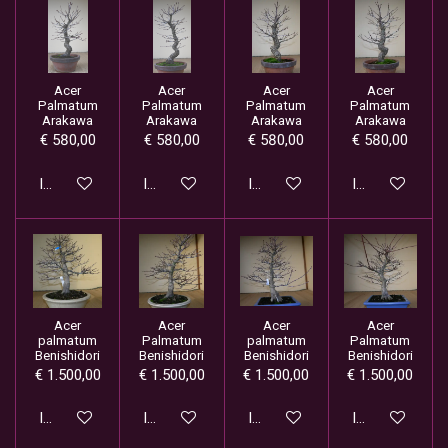
Acer
Acer
Acer
Acer
Palmatum
Palmatum
Palmatum
Palmatum
Arakawa
Arakawa
Arakawa
Arakawa
€ 580,00
€ 580,00
€ 580,00
€ 580,00
In winkelwagen
In winkelwagen
In winkelwagen
In winkelwage
Acer
Acer
Acer
Acer
palmatum
Palmatum
palmatum
Palmatum
Benishidori
Benishidori
Benishidori
Benishidori
€ 1.500,00
€ 1.500,00
€ 1.500,00
€ 1.500,00
In winkelwagen
In winkelwagen
In winkelwagen
In winkelwage