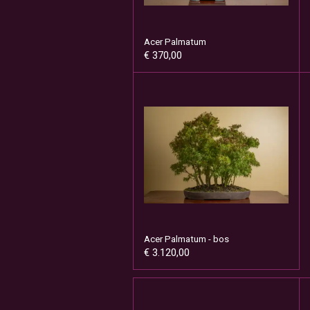
Acer Palmatum
€ 370,00
Acer Palmatum - bos
€ 3.120,00