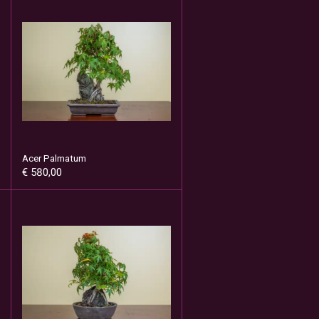
Acer Palmatum
€ 580,00