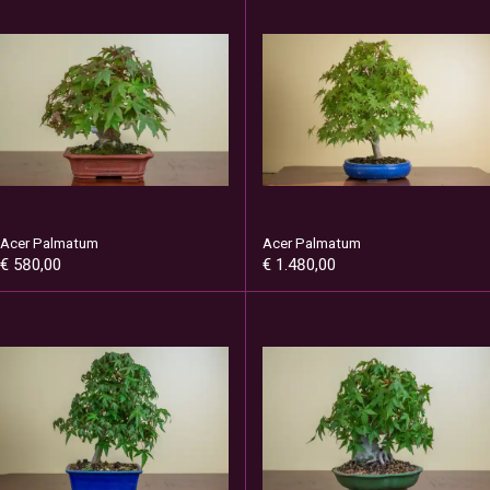
Acer Palmatum
Acer Palmatum
€ 580,00
€ 1.480,00