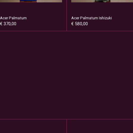
Acer Palmatum
Acer Palmatum Ishizuki
€ 370,00
€ 580,00