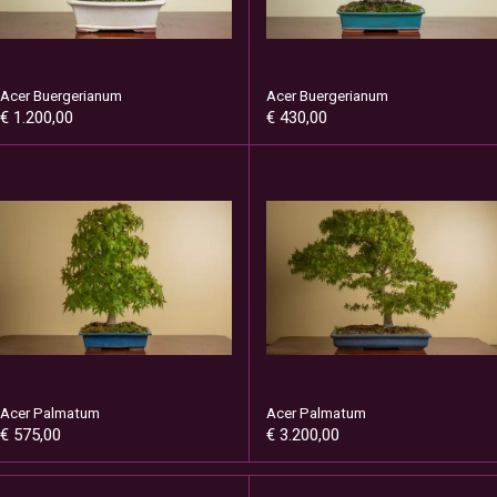
Acer Buergerianum
Acer Buergerianum
€ 1.200,00
€ 430,00
Acer Palmatum
Acer Palmatum
€ 575,00
€ 3.200,00