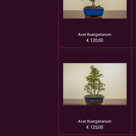
Acer Buergerianum
€ 120,00
Acer Buergerianum
€ 125,00