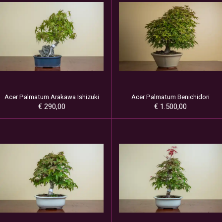
Acer Palmatum Arakawa Ishizuki
Acer Palmatum Benichidori
€ 290,00
€ 1.500,00