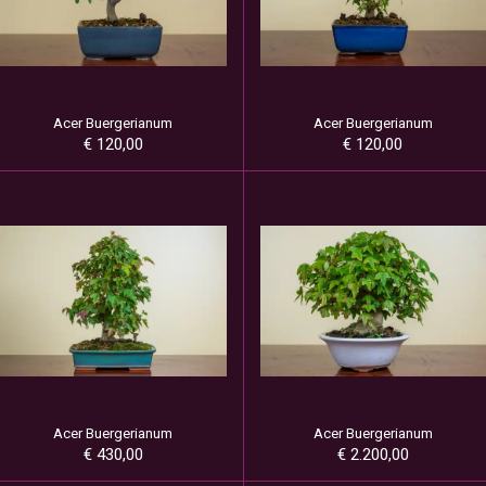
Acer Buergerianum
Acer Buergerianum
€ 120,00
€ 120,00
Acer Buergerianum
Acer Buergerianum
€ 430,00
€ 2.200,00