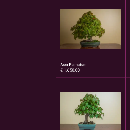
Acer Palmatum
€ 1.650,00