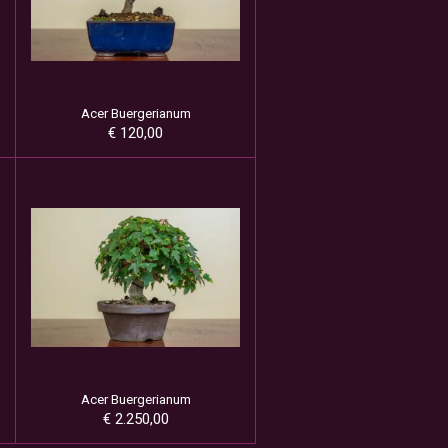
Acer Buergerianum
€ 120,00
Acer Buergerianum
€ 2.250,00