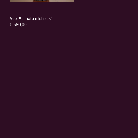
Acer Palmatum Ishizuki
€ 580,00