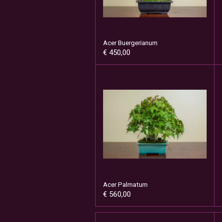
Acer Buergerianum
€ 450,00
Acer Palmatum
€ 560,00