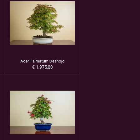
Acer Palmatum Deshojo
€ 1.975,00