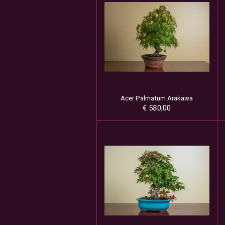
Acer Palmatum Arakawa
€ 580,00