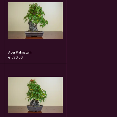
Acer Palmatum
€ 580,00