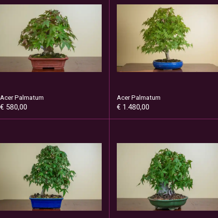
Acer Palmatum
Acer Palmatum
€ 580,00
€ 1.480,00