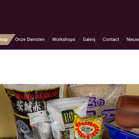
hop
Onze Diensten
Workshops
Galerij
Contact
Nieuw