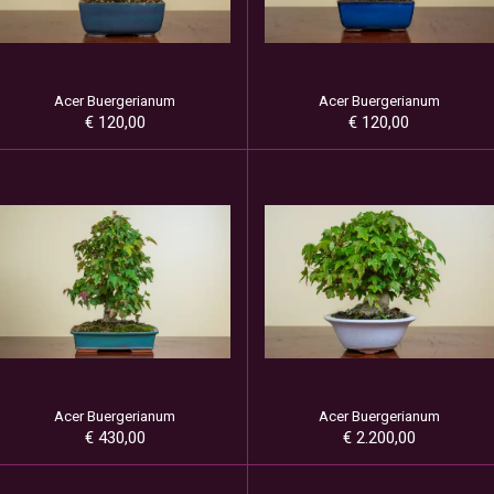
Acer Buergerianum
Acer Buergerianum
€ 120,00
€ 120,00
Acer Buergerianum
Acer Buergerianum
€ 430,00
€ 2.200,00