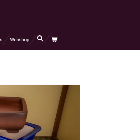
s
Webshop