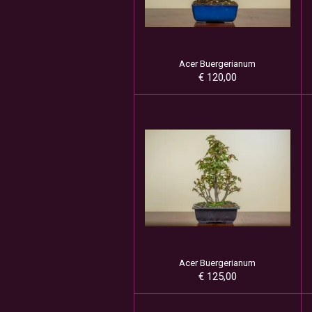
Acer Buergerianum
€ 120,00
Acer Buergerianum
€ 125,00