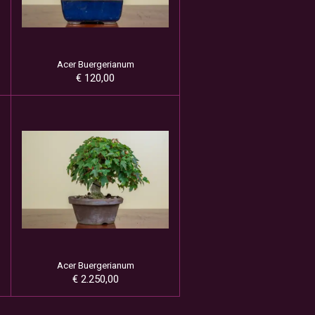
Acer Buergerianum
€ 120,00
Acer Buergerianum
€ 2.250,00