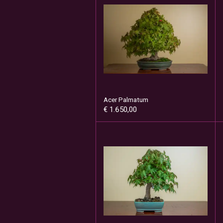
Acer Palmatum
€ 1.650,00