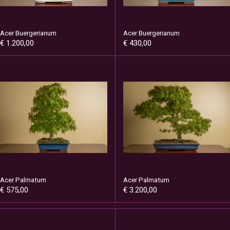
Acer Buergerianum
Acer Buergerianum
€ 1.200,00
€ 430,00
Acer Palmatum
Acer Palmatum
€ 575,00
€ 3.200,00