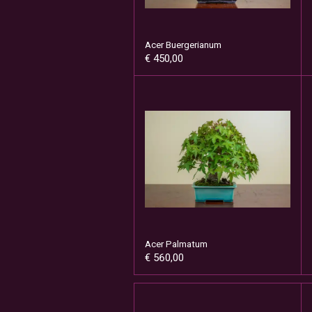
Acer Buergerianum
€ 450,00
Acer Palmatum
€ 560,00