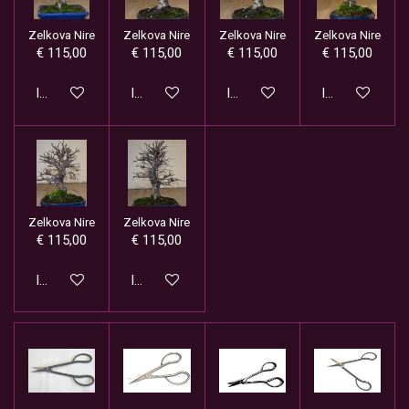
Zelkova Nire
Zelkova Nire
Zelkova Nire
Zelkova Nire
€ 115,00
€ 115,00
€ 115,00
€ 115,00
In winkelwagen
In winkelwagen
In winkelwagen
In winkelwage
Zelkova Nire
Zelkova Nire
€ 115,00
€ 115,00
In winkelwagen
In winkelwagen