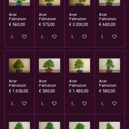
Acer
Acer
Acer
Acer
Palmatum
Palmatum
Palmatum
Palmatum
€ 560,00
€ 575,00
€ 3.200,00
€ 680,00
In winkelwagen
In winkelwagen
In winkelwagen
In winkelwage
Acer
Acer
Acer
Acer
Palmatum
Palmatum
Palmatum
Palmatum
€ 1.650,00
€ 580,00
€ 1.480,00
€ 580,00
In winkelwagen
In winkelwagen
In winkelwagen
In winkelwage