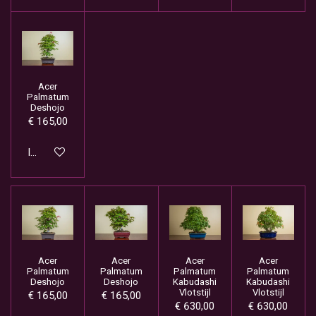
Acer
Palmatum
Deshojo
€ 165,00
In winkelwagen
Acer
Acer
Acer
Acer
Palmatum
Palmatum
Palmatum
Palmatum
Deshojo
Deshojo
Kabudashi
Kabudashi
Vlotstijl
Vlotstijl
€ 165,00
€ 165,00
€ 630,00
€ 630,00