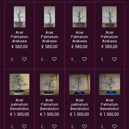
Acer
Acer
Acer
Acer
Palmatum
Palmatum
Palmatum
Palmatum
Arakawa
Arakawa
Arakawa
Arakawa
€ 580,00
€ 580,00
€ 580,00
€ 580,00
In winkelwagen
In winkelwagen
In winkelwagen
In winkelwage
Acer
Acer
Acer
Acer
palmatum
Palmatum
palmatum
Palmatum
Benishidori
Benishidori
Benishidori
Benishidori
€ 1.500,00
€ 1.500,00
€ 1.500,00
€ 1.500,00
In winkelwagen
In winkelwagen
In winkelwagen
In winkelwage