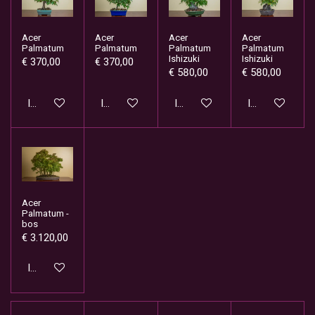
Acer
Acer
Acer
Acer
Palmatum
Palmatum
Palmatum
Palmatum
Ishizuki
Ishizuki
€ 370,00
€ 370,00
€ 580,00
€ 580,00
In winkelwagen
In winkelwagen
In winkelwagen
In winkelwage
Acer
Palmatum -
bos
€ 3.120,00
In winkelwagen