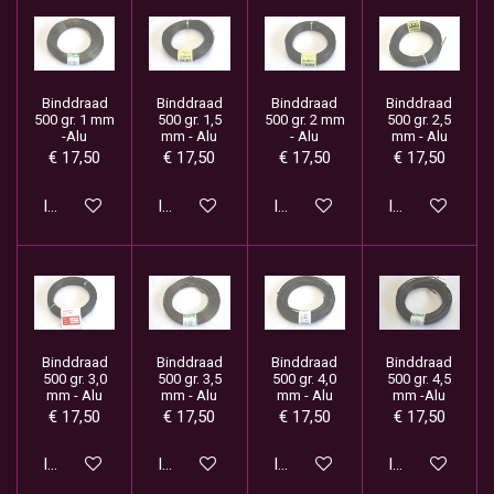
Binddraad
Binddraad
Binddraad
Binddraad
500 gr. 1 mm
500 gr. 1,5
500 gr. 2 mm
500 gr. 2,5
-Alu
mm - Alu
- Alu
mm - Alu
€ 17,50
€ 17,50
€ 17,50
€ 17,50
In winkelwagen
In winkelwagen
In winkelwagen
In winkelwage
Binddraad
Binddraad
Binddraad
Binddraad
500 gr. 3,0
500 gr. 3,5
500 gr. 4,0
500 gr. 4,5
mm - Alu
mm - Alu
mm - Alu
mm -Alu
€ 17,50
€ 17,50
€ 17,50
€ 17,50
In winkelwagen
In winkelwagen
In winkelwagen
In winkelwage